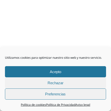
Utilizamos cookies para optimizar nuestro sitio web y nuestro servicio.
Acepto
Rechazar
Preferencias
Política de cookies
Política de Privacidad
Aviso legal