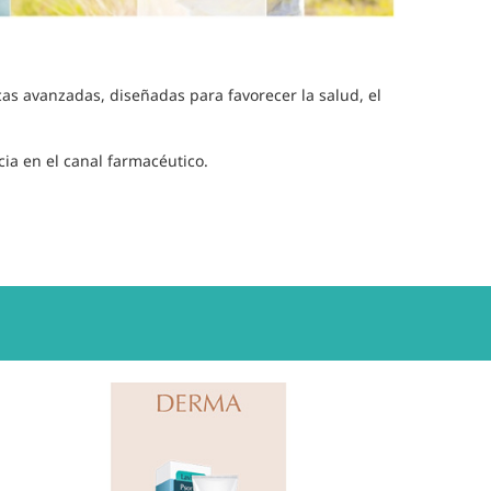
as avanzadas, diseñadas para favorecer la salud, el
cia en el canal farmacéutico.