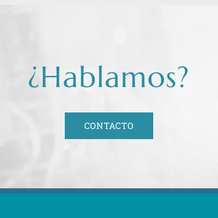
¿Hablamos?
CONTACTO