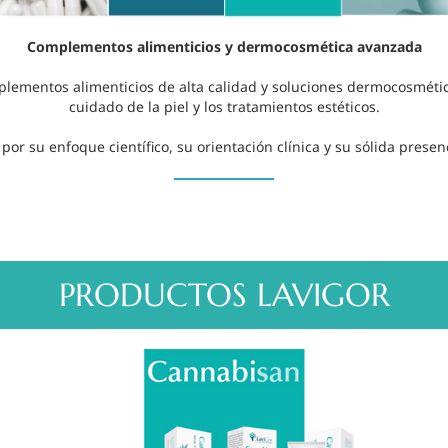
Complementos alimenticios y dermocosmética avanzada
lementos alimenticios de alta calidad y soluciones dermocosmétic
cuidado de la piel y los tratamientos estéticos.
or su enfoque científico, su orientación clínica y su sólida presen
PRODUCTOS LAVIGOR