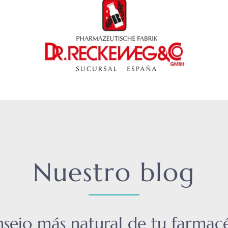
Nuestro blog
nsejo más natural de tu farmac