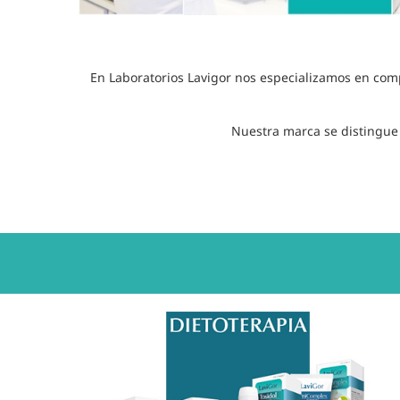
En Laboratorios Lavigor nos especializamos en comp
Nuestra marca se distingue p