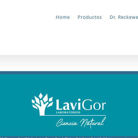
Home
Productos
Dr. Reckew