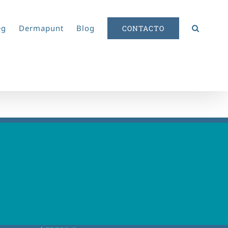
eg
Dermapunt
Blog
CONTACTO