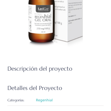
Descripción del proyecto
Detalles del Proyecto
Regenhial
Categorías: