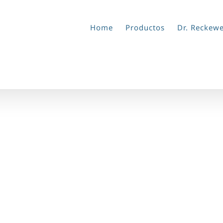
Home
Productos
Dr. Reckew