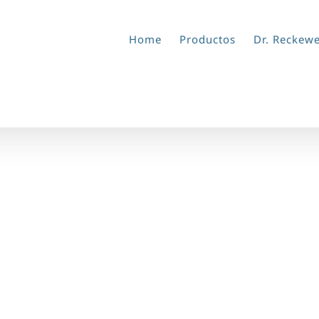
Home
Productos
Dr. Reckew