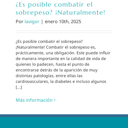
¿Es posible combatir el
sobrepeso? ¡Naturalmente!
Por
lavigor
|
enero 10th, 2025
¿Es posible combatir el sobrepeso?
¡Naturalmente! Combatir el sobrepeso es,
prácticamente, una obligación. Este puede influir
de manera importante en la calidad de vida de
quienes lo padecen, hasta el punto de
encontrarse detrás de la aparición de muy
distintas patologías, entre ellas las
cardiovasculares, la diabetes e incluso algunos
[...]
Más información