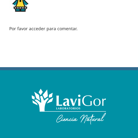
Por favor acceder para comentar.