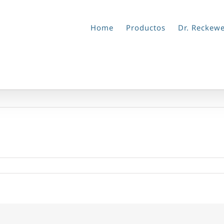
Home
Productos
Dr. Reckew