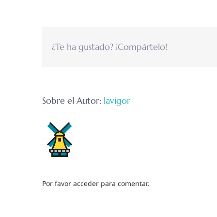
¿Te ha gustado? ¡Compártelo!
Sobre el Autor:
lavigor
Por favor acceder para comentar.