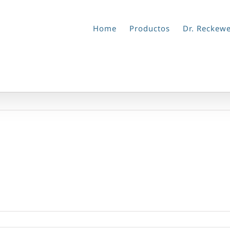
Home
Productos
Dr. Reckew