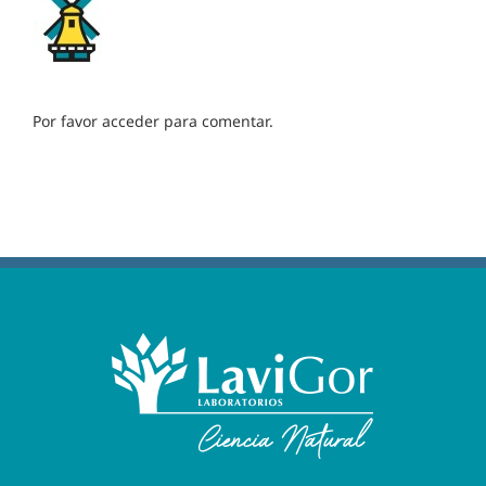
Por favor acceder para comentar.