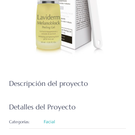
Descripción del proyecto
Detalles del Proyecto
Facial
Categorías: