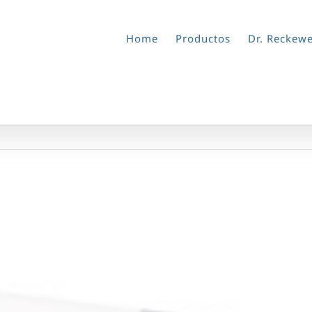
Home
Productos
Dr. Reckew