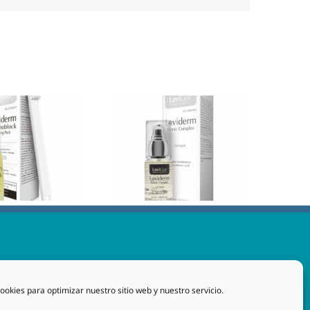
ookies para optimizar nuestro sitio web y nuestro servicio.