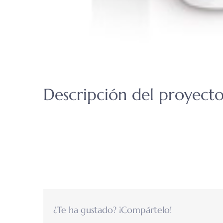
Descripción del proyect
¿Te ha gustado? ¡Compártelo!