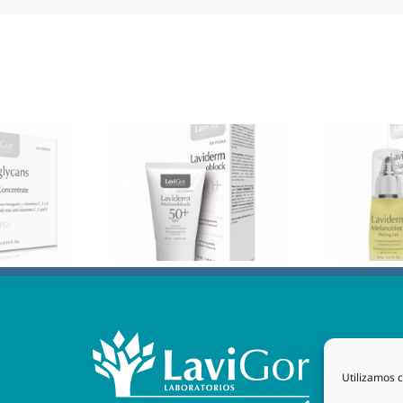
Utilizamos c