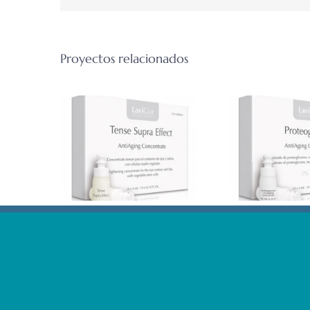
Proyectos relacionados