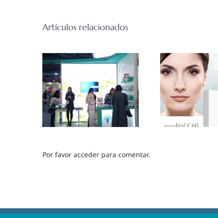
Artículos relacionados
Por favor acceder para comentar.