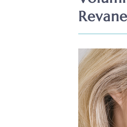
Revane