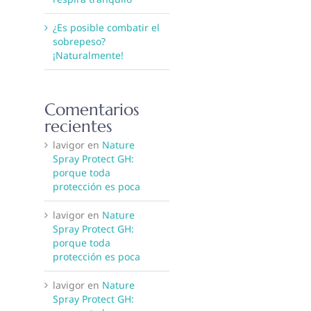
¿Es posible combatir el
sobrepeso?
¡Naturalmente!
Comentarios
recientes
lavigor
en
Nature
Spray Protect GH:
porque toda
protección es poca
lavigor
en
Nature
Spray Protect GH:
porque toda
protección es poca
lavigor
en
Nature
Spray Protect GH: