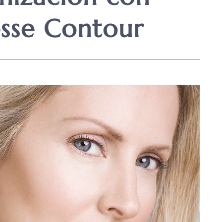
sse Contour