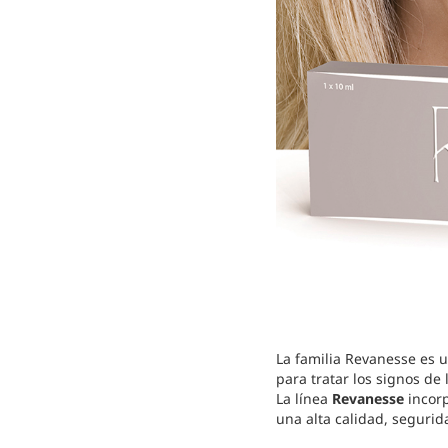
La familia Revanesse es
para tratar los signos de 
La línea
Revanesse
incorp
una alta calidad, segurid