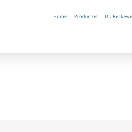
Home
Productos
Dr. Reckew